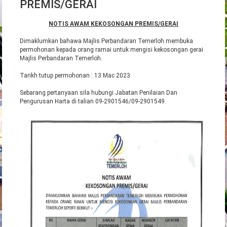
PREMIS/GERAI
NOTIS AWAM KEKOSONGAN PREMIS/GERAI
Dimaklumkan bahawa Majlis Perbandaran Temerloh membuka
permohonan kepada orang ramai untuk mengisi kekosongan gerai
Majlis Perbandaran Temerloh.
Tarikh tutup permohonan : 13 Mac 2023
Sebarang pertanyaan sila hubungi Jabatan Penilaian Dan
Pengurusan Harta di talian 09-2901546/09-2901549.