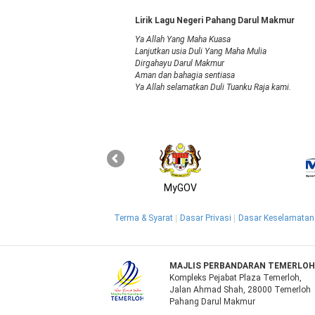
Lirik Lagu Negeri Pahang Darul Makmur
Ya Allah Yang Maha Kuasa
Lanjutkan usia Duli Yang Maha Mulia
Dirgahayu Darul Makmur
Aman dan bahagia sentiasa
Ya Allah selamatkan Duli Tuanku Raja kami.
MyGOV
Terma & Syarat
Dasar Privasi
Dasar Keselamatan
MAJLIS PERBANDARAN TEMERLO
Kompleks Pejabat Plaza Temerloh,
Jalan Ahmad Shah, 28000 Temerloh
Pahang Darul Makmur