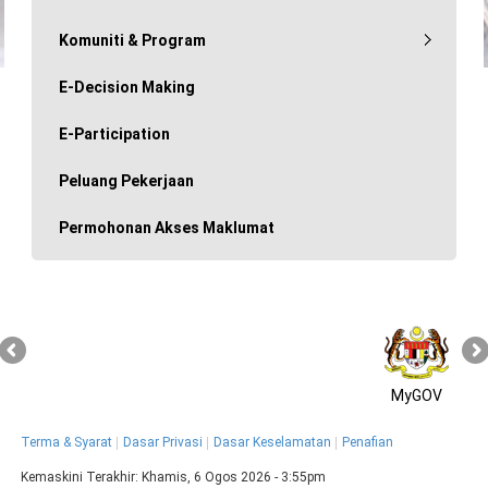
Komuniti & Program
E-Decision Making
E-Participation
Peluang Pekerjaan
Permohonan Akses Maklumat
MyGOV
Terma & Syarat
Dasar Privasi
Dasar Keselamatan
Penafian
Kemaskini Terakhir:
Khamis, 6 Ogos 2026 - 3:55pm