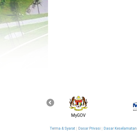
MyGOV
Terma & Syarat
Dasar Privasi
Dasar Keselamatan