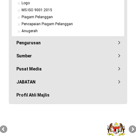
Logo
MS ISO 9001:2015
Piagam Pelanggan
Pencapaian Piagam Pelanggan
Anugerah
Pengurusan
Sumber
Pusat Media
JABATAN
Profil Ahli Majlis