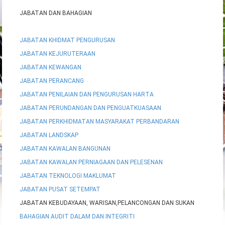
JABATAN DAN BAHAGIAN
JABATAN KHIDMAT PENGURUSAN
JABATAN KEJURUTERAAN
JABATAN KEWANGAN
JABATAN PERANCANG
JABATAN PENILAIAN DAN PENGURUSAN HARTA
JABATAN PERUNDANGAN DAN PENGUATKUASAAN
JABATAN PERKHIDMATAN MASYARAKAT PERBANDARAN
JABATAN LANDSKAP
JABATAN KAWALAN BANGUNAN
JABATAN KAWALAN PERNIAGAAN DAN PELESENAN
JABATAN TEKNOLOGI MAKLUMAT
JABATAN PUSAT SETEMPAT
JABATAN KEBUDAYAAN, WARISAN,PELANCONGAN DAN SUKAN
BAHAGIAN AUDIT DALAM DAN INTEGRITI