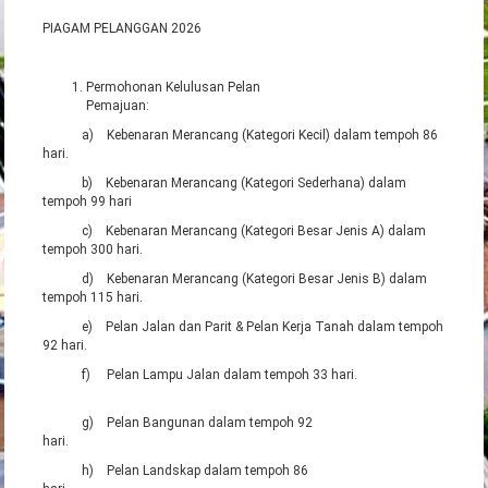
PIAGAM PELANGGAN 2026
Permohonan Kelulusan Pelan
Pemajuan:
a) Kebenaran Merancang (Kategori Kecil) dalam tempoh 86
hari.
b) Kebenaran Merancang (Kategori Sederhana) dalam
tempoh 99 hari
c) Kebenaran Merancang (Kategori Besar Jenis A) dalam
tempoh 300 hari.
d) Kebenaran Merancang (Kategori Besar Jenis B) dalam
tempoh 115 hari.
e) Pelan Jalan dan Parit & Pelan Kerja Tanah dalam tempoh
92 hari.
f) Pelan Lampu Jalan dalam tempoh 33 hari.
g) Pelan Bangunan dalam tempoh 92
hari.
h) Pelan Landskap dalam tempoh 86