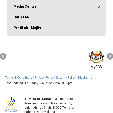
Media Centre
JABATAN
Profil Ahli Majlis
MyGOV
Terms & Conditions
Privacy Policy
Security Policy
Disclaimer
Last Updated:
Thursday, 6 August 2026 - 3:55pm
TEMERLOH MUNICIPAL COUNCIL
,
Kompleks Pejabat Plaza Temerloh,
Jalan Ahmad Shah, 28000 Temerloh
Pahang Darul Makmur