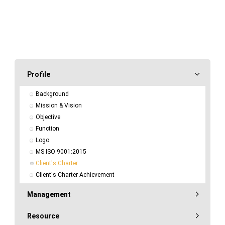
Profile
Background
Mission & Vision
Objective
Function
Logo
MS ISO 9001:2015
Client's Charter
Client's Charter Achievement
Management
Resource